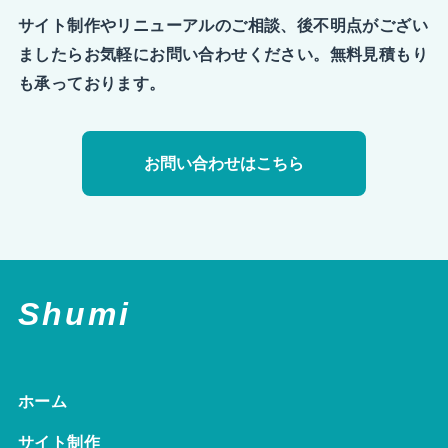
サイト制作やリニューアルのご相談、後不明点がござい
ましたらお気軽にお問い合わせください。無料見積もり
も承っております。
お問い合わせはこちら
Shumi
ホーム
サイト制作