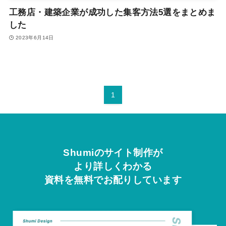
工務店・建築企業が成功した集客方法5選をまとめま
した
2023年6月14日
1
Shumiのサイト制作が
より詳しくわかる
資料を無料でお配りしています