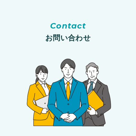
Contact
お問い合わせ