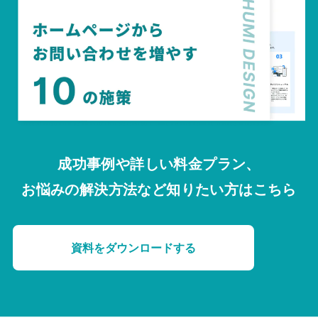
成功事例や詳しい料金プラン、
お悩みの解決方法など知りたい方はこちら
資料をダウンロードする