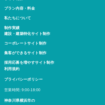
プラン内容・料金
私たちについて
制作実績
建設・建築特化サイト制作
コーポレートサイト制作
集客ができるサイト制作
採用応募を増やすサイト制作
利用規約
プライバシーポリシー
営業時間: 9:00-18:00
神奈川県横浜市の