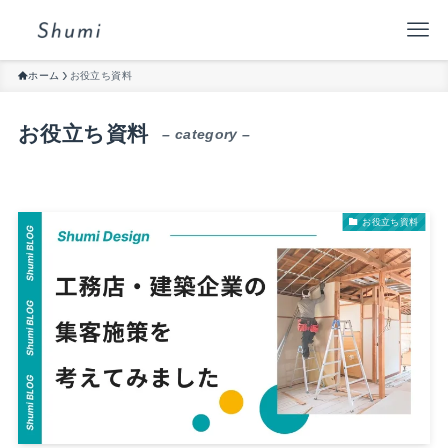
ホーム
お役立ち資料
お役立ち資料
– category –
お役立ち資料