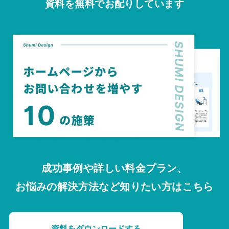
資料を無料でお配りしています
成功事例や詳しい料金プラン、
お悩みの解決方法など知りたい方はこちら
資料をダウンロードする