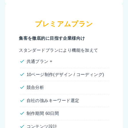
プレミアムプラン
集客を徹底的に目指す企業様向け
スタンダードプランにより機能を加えて
共通プラン +
10ページ制作(デザイン / コーディング)
競合分析
自社の強みキーワード選定
制作期間 60日間
コンテンツ設計