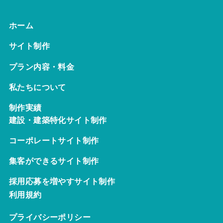
ホーム
サイト制作
プラン内容・料金
私たちについて
制作実績
建設・建築特化サイト制作
コーポレートサイト制作
集客ができるサイト制作
採用応募を増やすサイト制作
利用規約
プライバシーポリシー