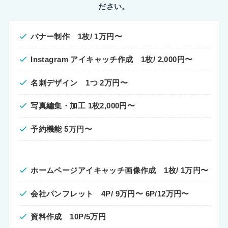
ださい。
バナー制作 1枚/ 1万円〜
Instagram アイキャッチ作成 1枚/ 2,000円〜
名刺デザイン 1つ 2万円〜
写真編集・加工 1枚2,000円〜
予約機能 5万円〜
ホームページアイキャッチ画像作成 1枚/ 1万円〜
会社パンフレット 4P/ 9万円〜
6P/12万円〜
資料作成 10P/5万円