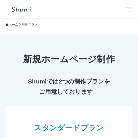
ホーム
制作プラン
新規ホームページ制作
Shumiでは2つの制作プランを
ご用意しております。
スタンダードプラン