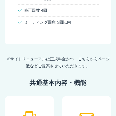
修正回数 4回
ミーティング回数 5回以内
※サイトリニューアルは正規料金かつ、こちらからページ
数などご提案させていただきます。
共通基本内容・機能