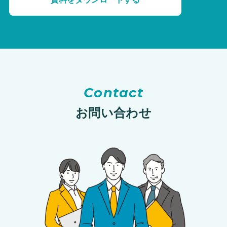
Contact
お問い合わせ