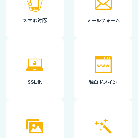
スマホ対応
メールフォーム
SSL化
独自ドメイン