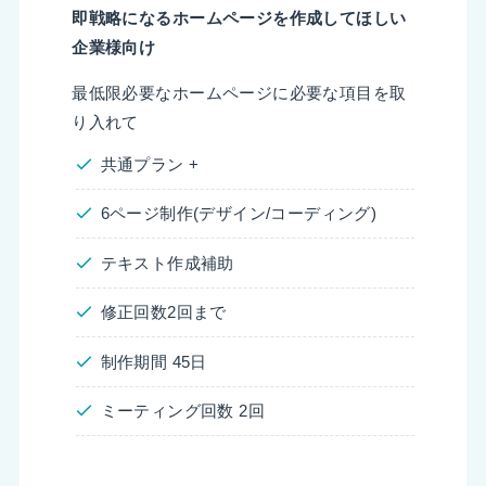
即戦略になるホームページを作成してほしい
企業様向け
最低限必要なホームページに必要な項目を取
り入れて
共通プラン +
6ページ制作(デザイン/コーディング)
テキスト作成補助
修正回数2回まで
制作期間 45日
ミーティング回数 2回