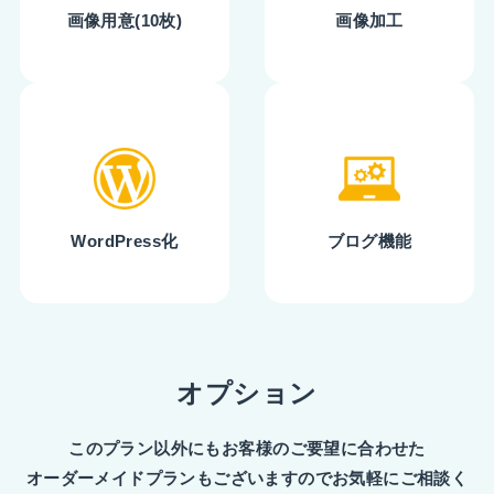
画像用意(10枚)
画像加工
WordPress化
ブログ機能
オプション
このプラン以外にもお客様のご要望に合わせた
オーダーメイドプランもございますのでお気軽にご相談く