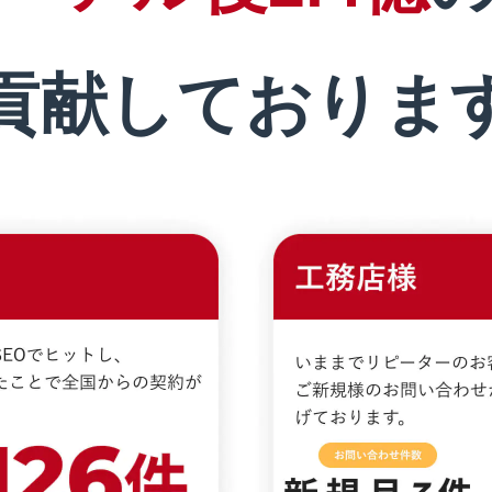
貢献しておりま