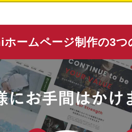
miホームページ制作の3