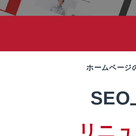
ホームページ
SE
リニュ