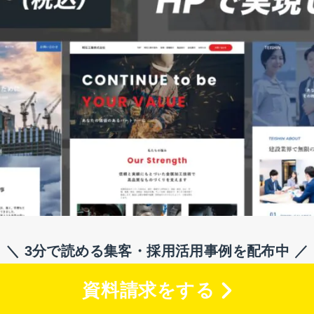
＼ 3分で読める集客・採用活用事例を配布中 ／
資料請求をする