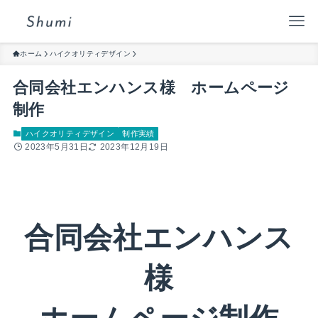
ホーム
ハイクオリティデザイン
合同会社エンハンス様 ホームページ
制作
ハイクオリティデザイン
制作実績
2023年5月31日
2023年12月19日
合同会社エンハンス
様