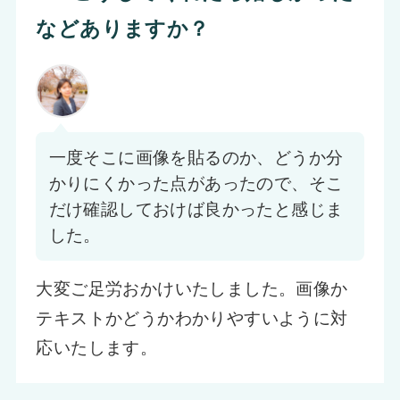
などありますか？
一度そこに画像を貼るのか、どうか分
かりにくかった点があったので、そこ
だけ確認しておけば良かったと感じま
した。
大変ご足労おかけいたしました。画像か
テキストかどうかわかりやすいように対
応いたします。