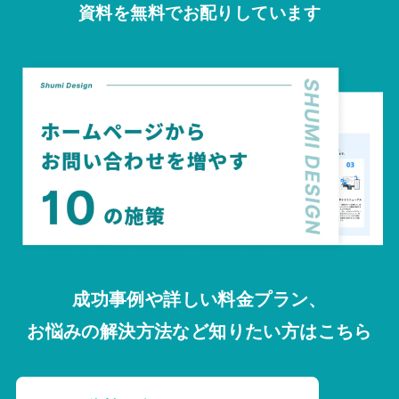
資料を無料でお配りしています
成功事例や詳しい料金プラン、
お悩みの解決方法など知りたい方はこちら