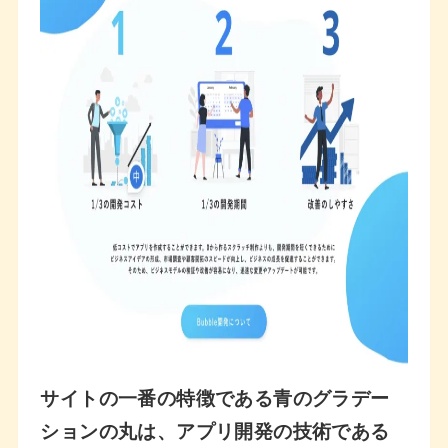
サイトの一番の特徴である青のグラデー
ションの丸は、アプリ開発の技術である