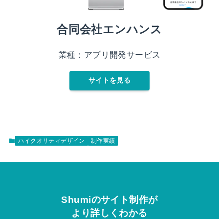
合同会社エンハンス
業種：アプリ開発サービス
サイトを見る
ハイクオリティデザイン
制作実績
Shumiのサイト制作が
より詳しくわかる