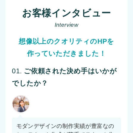
お客様インタビュー
Interview
想像以上のクオリティのHPを
作っていただきました！
01.
ご依頼された決め手はいかが
でしたか？
モダンデザインの制作実績が豊富なの