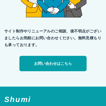
サイト制作やリニューアルのご相談、後不明点がござい
ましたらお気軽にお問い合わせください。無料見積もり
も承っております。
お問い合わせはこちら
Shumi