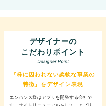
デザイナーの
こだわりポイント
Designer Point
『枠に囚われない柔軟な事業の
特徴』をデザイン表現
エンハンス様はアプリを開発する会社で
す。サイトリニューアルをして、アプリ