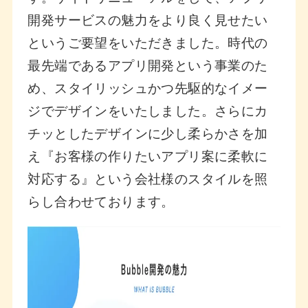
開発サービスの魅力をより良く見せたい
というご要望をいただきました。時代の
最先端であるアプリ開発という事業のた
め、スタイリッシュかつ先駆的なイメー
ジでデザインをいたしました。さらにカ
チッとしたデザインに少し柔らかさを加
え『お客様の作りたいアプリ案に柔軟に
対応する』という会社様のスタイルを照
らし合わせております。