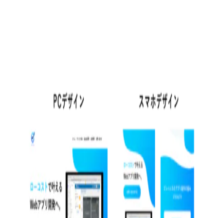
サイトを見る