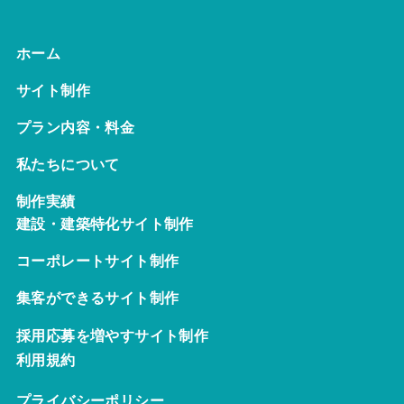
ホーム
サイト制作
プラン内容・料金
私たちについて
制作実績
建設・建築特化サイト制作
コーポレートサイト制作
集客ができるサイト制作
採用応募を増やすサイト制作
利用規約
プライバシーポリシー