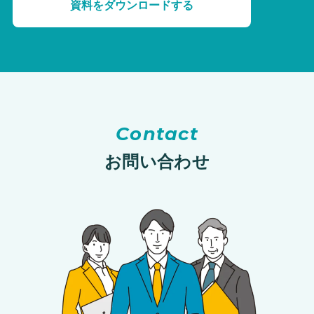
資料をダウンロードする
Contact
お問い合わせ