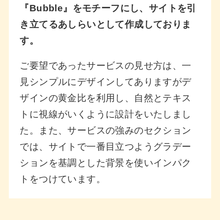
『Bubble』をモチーフにし、サイトを引
き立てるあしらいとして作成しておりま
す。
ご要望であったサービスの見せ方は、一
見シンプルにデザインしてありますがデ
ザインの黄金比を利用し、自然とテキス
トに視線がいくように設計をいたしまし
た。また、サービスの強みのセクション
では、サイトで一番目立つようグラデー
ションを基調とした背景を使いインパク
トをつけています。