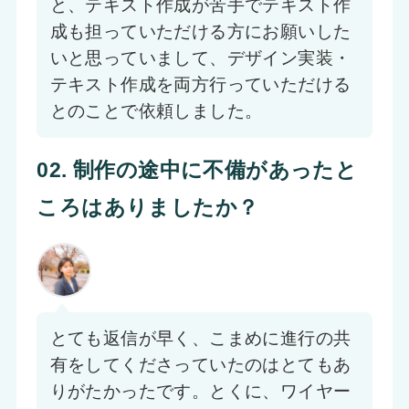
と、テキスト作成が苦手でテキスト作
成も担っていただける方にお願いした
いと思っていまして、デザイン実装・
テキスト作成を両方行っていただける
とのことで依頼しました。
02. 制作の途中に不備があったと
ころはありましたか？
とても返信が早く、こまめに進行の共
有をしてくださっていたのはとてもあ
りがたかったです。とくに、ワイヤー