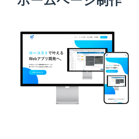
ホームページ制作
合同会社エンハンス