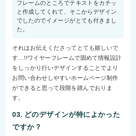
フレームのところでテキストをカチッ
と作成してくれて、そこからデザイン
でしたのでイメージがとても付きまし
た。
それはお伝えくださってとても嬉しいで
す…!!ワイヤーフレームで固めて情報設計
をしっかり行いデザインすることでより
お問い合わせしやすいホームページ制作
ができると思って段階を踏んでおりま
す。
03. どのデザインが特によかった
ですか？