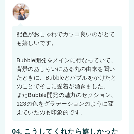
配色がおしゃれでカッコ良いのがとて
も嬉しいです。
Bubble開発をメインに行なっていて、
背景のあしらいにある丸の由来を聞い
たときに、Bubbleとバブルをかけたと
のことでそこに愛着が湧きました。
またBubble開発の魅力のセクション、
123の色をグラデーションのように変
えていたのも印象的です。
04. こうしてくれたら嬉しかった