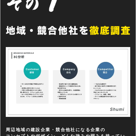
周辺地域の建設企業・競合他社になる企業の