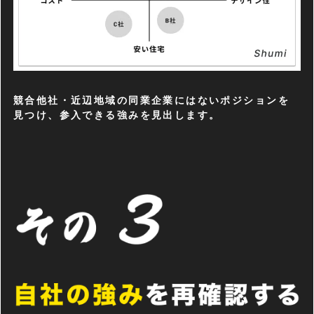
競合他社・近辺地域の同業企業にはないポジションを
見つけ、参入できる強みを見出します。