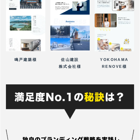
鳴戸建築様
佐山建設
YOKOHAMA
株式会社様
RENOVE様