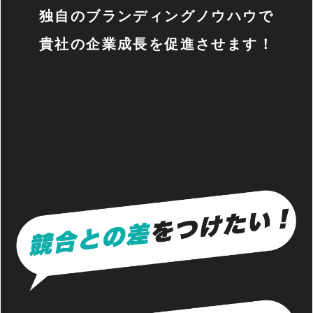
独自のブランディングノウハウで
貴社の企業成長を促進させます！