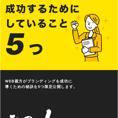
WEB親方がブランディングを成功に
導くための秘訣を5つ限定公開します。