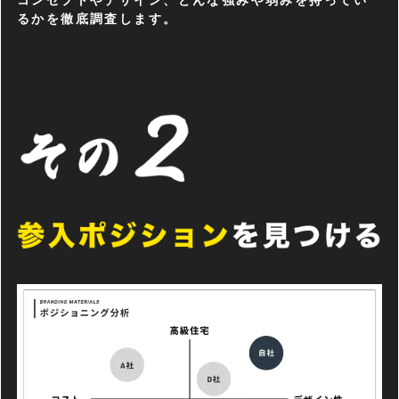
コンセプトやデザイン、どんな強みや弱みを持ってい
るかを徹底調査します。