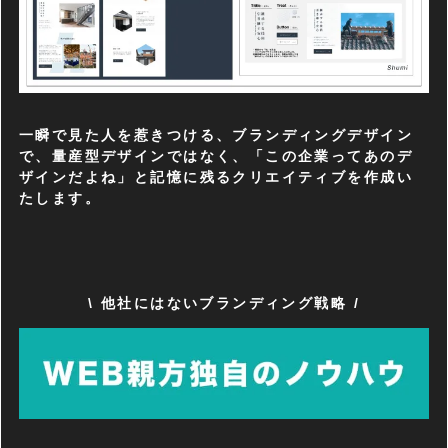
一瞬で見た人を惹きつける、ブランディングデザイン
で、量産型デザインではなく、「この企業ってあのデ
ザインだよね」と記憶に残るクリエイティブを作成い
たします。
\ 他社にはないブランディング戦略 /