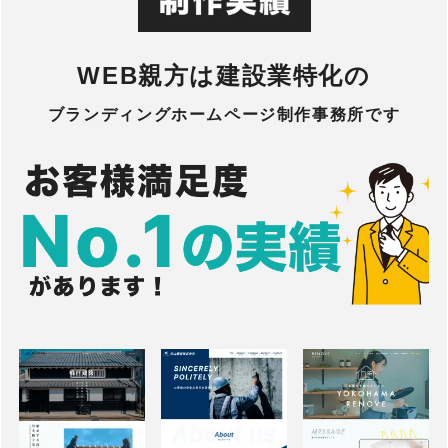
WEB親方は建設業特化の
ブランディングホームページ制作事務所です