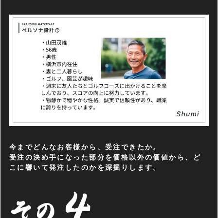
今までどんなお客様から、受注できたか。
受注の決め手になった部分を価格以外の価値から、ど
こに響いて発注したのかを深掘りします。