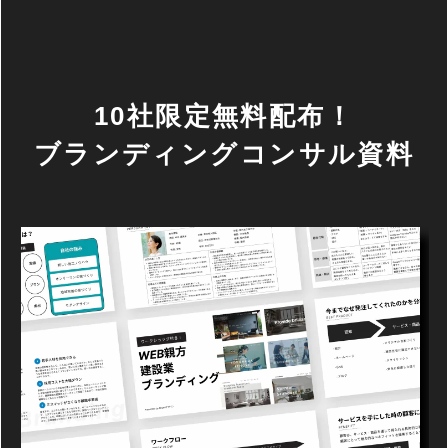
10社限定無料配布！
ブランディングコンサル資料