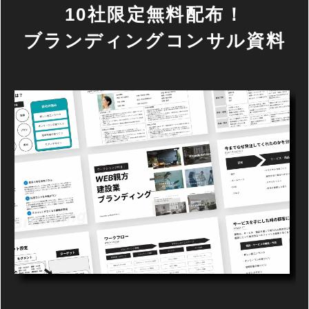
10社限定無料配布！
ブランディングコンサル資料