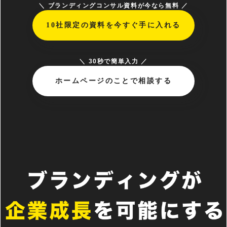
＼ ブランディングコンサル資料が今なら無料 ／
10社限定の資料を今すぐ手に入れる
＼ 30秒で簡単入力 ／
ホームページのことで相談する