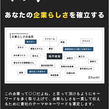
この企業って〇〇だよね。と言って頂けるようにキー
ワードを多く取り上げて、企業らしさを一貫して伝え
るために貴社のテーマやキーワードを選定します。